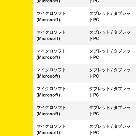
(Microsoft)
トPC
マイクロソフト
タブレット
/
タブレッ
(Microsoft)
トPC
マイクロソフト
タブレット
/
タブレッ
(Microsoft)
トPC
マイクロソフト
タブレット
/
タブレッ
(Microsoft)
トPC
マイクロソフト
タブレット
/
タブレッ
(Microsoft)
トPC
マイクロソフト
タブレット
/
タブレッ
(Microsoft)
トPC
マイクロソフト
タブレット
/
タブレッ
(Microsoft)
トPC
マイクロソフト
タブレット
/
タブレッ
(Microsoft)
トPC