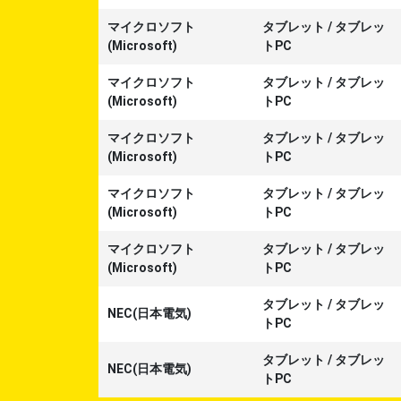
マイクロソフト
タブレット
/
タブレッ
(Microsoft)
トPC
マイクロソフト
タブレット
/
タブレッ
(Microsoft)
トPC
マイクロソフト
タブレット
/
タブレッ
(Microsoft)
トPC
マイクロソフト
タブレット
/
タブレッ
(Microsoft)
トPC
マイクロソフト
タブレット
/
タブレッ
(Microsoft)
トPC
タブレット
/
タブレッ
NEC(日本電気)
トPC
タブレット
/
タブレッ
NEC(日本電気)
トPC