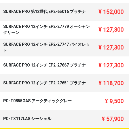
¥
152,000
SURFACE PRO 第12世代 EP2-65016 プラチナ
SURFACE PRO 12インチ EP2-27779 オーシャン
¥
127,300
グリーン
SURFACE PRO 12インチ EP2-27747 バイオレッ
¥
127,300
ト
¥
127,300
SURFACE PRO 12インチ EP2-27667 プラチナ
¥
118,700
SURFACE PRO 12インチ EP2-27651 プラチナ
¥
9,500
PC-T0855GAS アークティックグレー
¥
57,900
PC-TX117LAS シーシェル