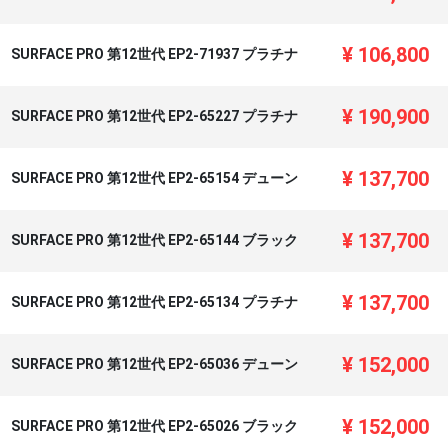
¥
106,800
SURFACE PRO 第12世代 EP2-71937 プラチナ
¥
190,900
SURFACE PRO 第12世代 EP2-65227 プラチナ
¥
137,700
SURFACE PRO 第12世代 EP2-65154 デューン
¥
137,700
SURFACE PRO 第12世代 EP2-65144 ブラック
¥
137,700
SURFACE PRO 第12世代 EP2-65134 プラチナ
¥
152,000
SURFACE PRO 第12世代 EP2-65036 デューン
¥
152,000
SURFACE PRO 第12世代 EP2-65026 ブラック