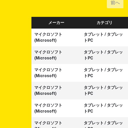
前へ
メーカー
カテゴリ
マイクロソフト
タブレット
/
タブレッ
(Microsoft)
トPC
マイクロソフト
タブレット
/
タブレッ
(Microsoft)
トPC
マイクロソフト
タブレット
/
タブレッ
(Microsoft)
トPC
マイクロソフト
タブレット
/
タブレッ
(Microsoft)
トPC
マイクロソフト
タブレット
/
タブレッ
(Microsoft)
トPC
マイクロソフト
タブレット
/
タブレッ