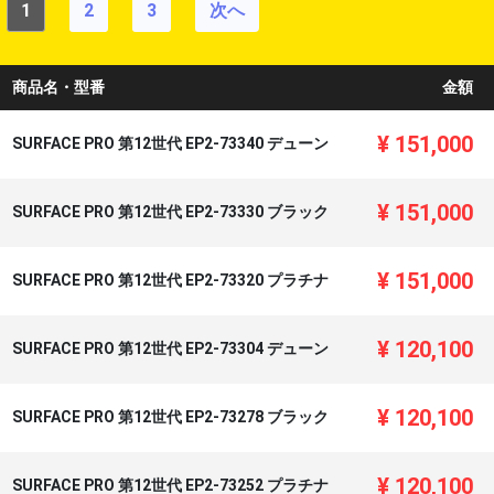
1
2
3
次へ
商品名・型番
金額
¥
151,000
SURFACE PRO 第12世代 EP2-73340 デューン
¥
151,000
SURFACE PRO 第12世代 EP2-73330 ブラック
¥
151,000
SURFACE PRO 第12世代 EP2-73320 プラチナ
¥
120,100
SURFACE PRO 第12世代 EP2-73304 デューン
¥
120,100
SURFACE PRO 第12世代 EP2-73278 ブラック
¥
120,100
SURFACE PRO 第12世代 EP2-73252 プラチナ