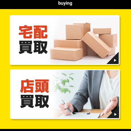
buying