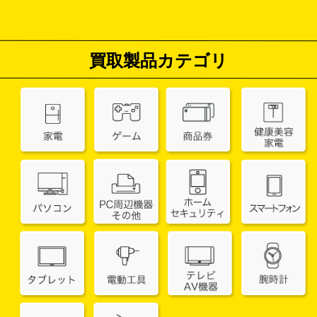
買取製品カテゴリ