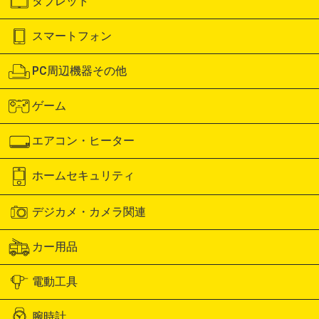
タブレット
スマートフォン
PC周辺機器その他
ゲーム
エアコン・ヒーター
ホームセキュリティ
デジカメ・カメラ関連
カー用品
電動工具
腕時計