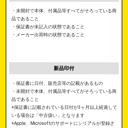
・未開封で本体、付属品等すべてがそろっている商
品であること
・保証書が未記入の状態であること
・メーカー出荷時の状態であること
新品印付
・保証書に日付、販売店等の記載があるもの
・未開封で本体、付属品等すべてがそろっている商
品であること
※保証書に記載されている日付が3ヶ月以上経過して
いる場合は「中古扱い」となります
※Apple、Microsoftのサポートにシリアルが登録さ