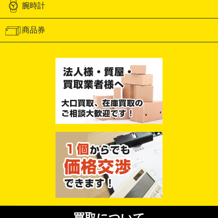
腕時計
商品券