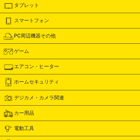
タブレット
スマートフォン
PC周辺機器その他
ゲーム
エアコン・ヒーター
ホームセキュリティ
デジカメ・カメラ関連
カー用品
電動工具