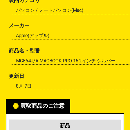
製品カテゴリ
パソコン /
ノートパソコン(Mac)
メーカー
Apple(アップル)
商品名・型番
MGE64J/A MACBOOK PRO 16.2インチ シルバー
更新日
8月 7日
買取商品のご注意
新品