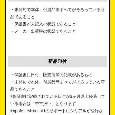
・未開封で本体、付属品等すべてがそろっている商
品であること
・保証書が未記入の状態であること
・メーカー出荷時の状態であること
新品印付
・保証書に日付、販売店等の記載があるもの
・未開封で本体、付属品等すべてがそろっている商
品であること
※保証書に記載されている日付が3ヶ月以上経過して
いる場合は「中古扱い」となります
※Apple、Microsoftのサポートにシリアルが登録さ