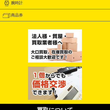
腕時計
商品券