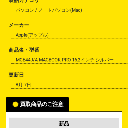
製品カテゴリ
パソコン /
ノートパソコン(Mac)
メーカー
Apple(アップル)
商品名・型番
MGE44J/A MACBOOK PRO 16.2インチ シルバー
更新日
8月 7日
買取商品のご注意
新品