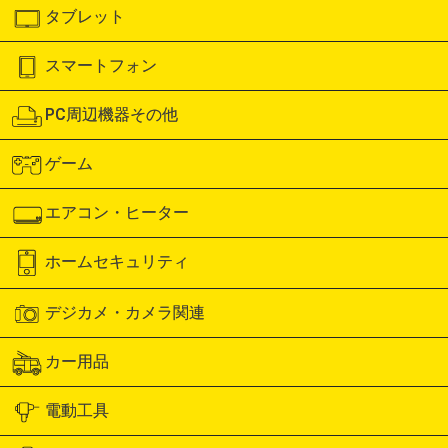
タブレット
スマートフォン
PC周辺機器その他
ゲーム
エアコン・ヒーター
ホームセキュリティ
デジカメ・カメラ関連
カー用品
電動工具