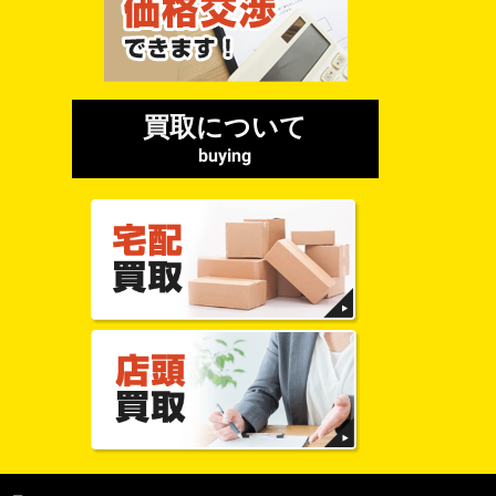
買取について
buying