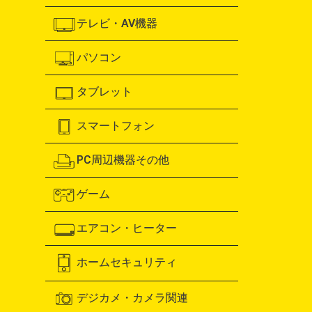
テレビ・AV機器
パソコン
タブレット
スマートフォン
PC周辺機器その他
ゲーム
エアコン・ヒーター
ホームセキュリティ
デジカメ・カメラ関連