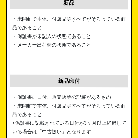
新品
・未開封で本体、付属品等すべてがそろっている商
品であること
・保証書が未記入の状態であること
・メーカー出荷時の状態であること
新品印付
・保証書に日付、販売店等の記載があるもの
・未開封で本体、付属品等すべてがそろっている商
品であること
※保証書に記載されている日付が3ヶ月以上経過して
いる場合は「中古扱い」となります