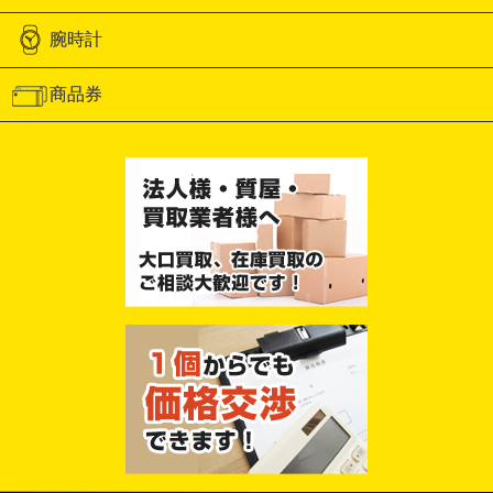
腕時計
商品券