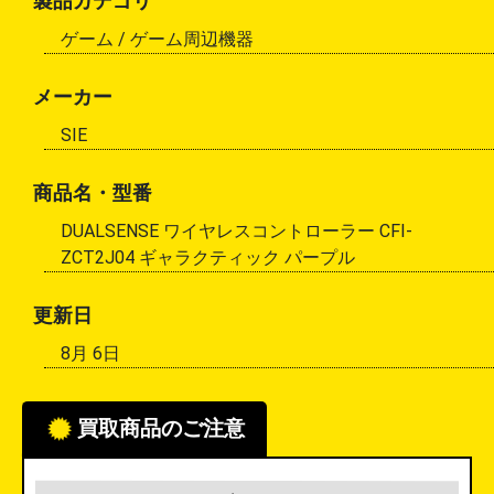
製品カテゴリ
ゲーム /
ゲーム周辺機器
メーカー
SIE
商品名・型番
DUALSENSE ワイヤレスコントローラー CFI-
ZCT2J04 ギャラクティック パープル
更新日
8月 6日
買取商品のご注意