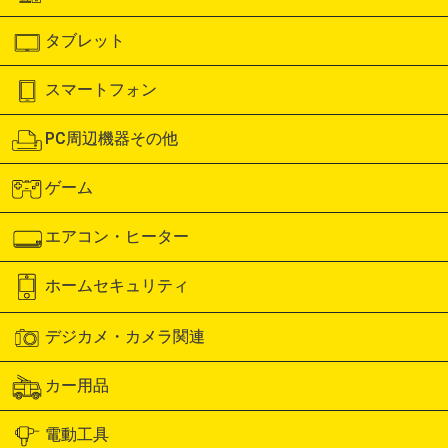
タブレット
スマートフォン
PC周辺機器その他
ゲーム
エアコン・ヒーター
ホームセキュリティ
デジカメ・カメラ関連
カー用品
電動工具