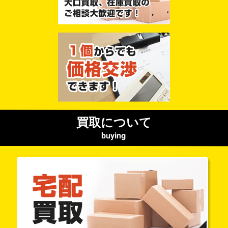
買取について
buying