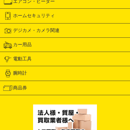
エアコン・ヒーター
ホームセキュリティ
デジカメ・カメラ関連
カー用品
電動工具
腕時計
商品券