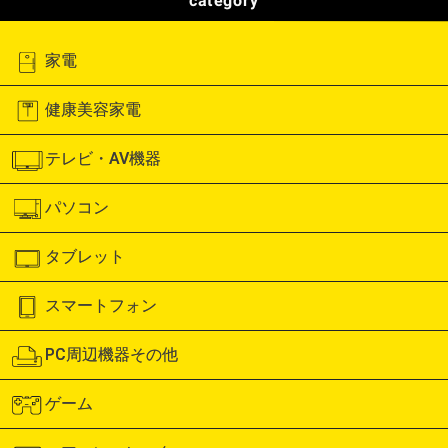
category
家電
健康美容家電
テレビ・AV機器
パソコン
タブレット
スマートフォン
PC周辺機器その他
ゲーム