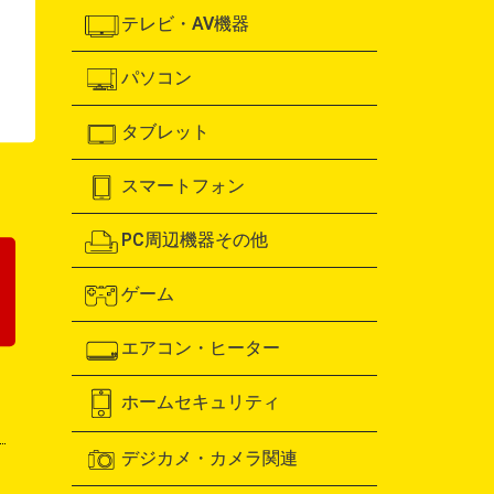
テレビ・AV機器
パソコン
！
タブレット
スマートフォン
PC周辺機器その他
ゲーム
エアコン・ヒーター
ホームセキュリティ
デジカメ・カメラ関連