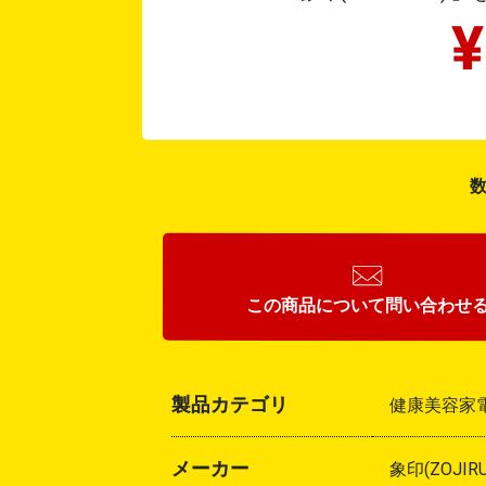
数
この商品について
問い合わせ
製品カテゴリ
健康美容家電
メーカー
象印(ZOJIRU