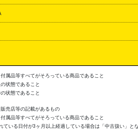
A
、付属品等すべてがそろっている商品であること
入の状態であること
時の状態であること
、販売店等の記載があるもの
、付属品等すべてがそろっている商品であること
れている日付が3ヶ月以上経過している場合は「中古扱い」と