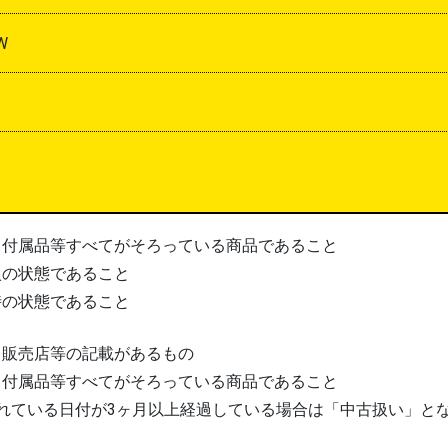
W
、付属品等すべてがそろっている商品であること
入の状態であること
時の状態であること
、販売店等の記載があるもの
、付属品等すべてがそろっている商品であること
れている日付が3ヶ月以上経過している場合は「中古扱い」と