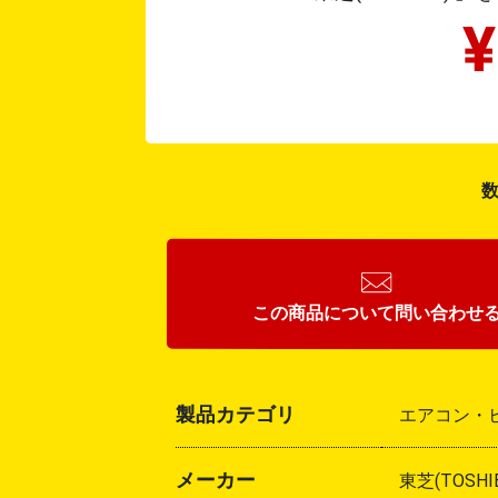
数
この商品について
問い合わせ
製品カテゴリ
エアコン・ヒ
メーカー
東芝(TOSHI