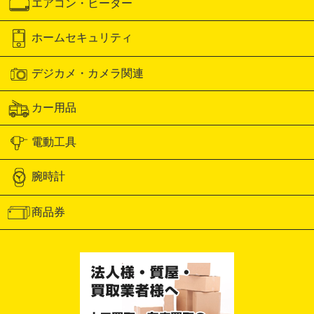
エアコン・ヒーター
ホームセキュリティ
デジカメ・カメラ関連
カー用品
電動工具
腕時計
商品券