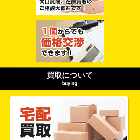
買取について
buying