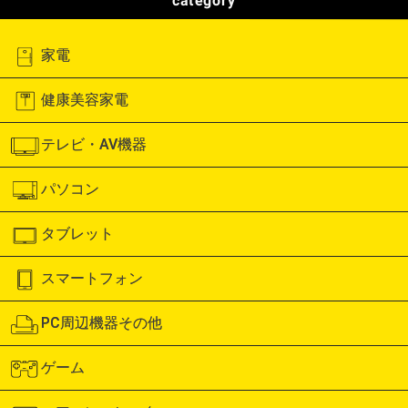
category
家電
健康美容家電
テレビ・AV機器
パソコン
タブレット
スマートフォン
PC周辺機器その他
ゲーム