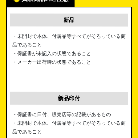
新品
・未開封で本体、付属品等すべてがそろっている商
品であること
・保証書が未記入の状態であること
・メーカー出荷時の状態であること
新品印付
・保証書に日付、販売店等の記載があるもの
・未開封で本体、付属品等すべてがそろっている商
品であること