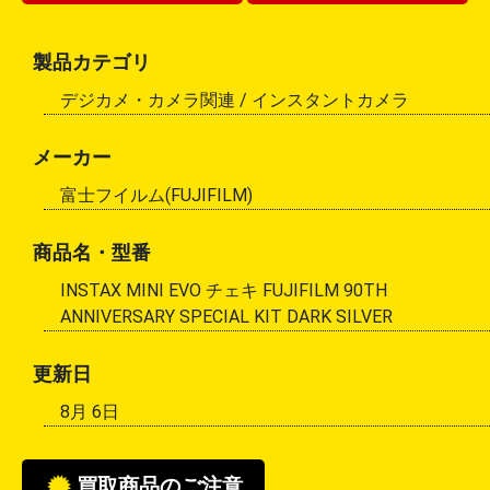
製品カテゴリ
デジカメ・カメラ関連 /
インスタントカメラ
メーカー
富士フイルム(FUJIFILM)
商品名・型番
INSTAX MINI EVO チェキ FUJIFILM 90TH
ANNIVERSARY SPECIAL KIT DARK SILVER
更新日
8月 6日
買取商品のご注意