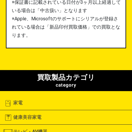
※保証書に記載されている日付が3ヶ月以上経過して
いる場合は「中古扱い」となります
※Apple、Microsoftのサポートにシリアルが登録さ
れている場合は「新品印付買取価格」での買取とな
ります。
買取製品カテゴリ
category
家電
健康美容家電
テレビ・AV機器