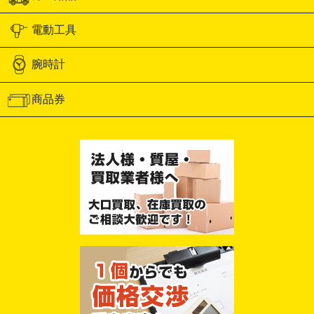
電動工具
腕時計
商品券