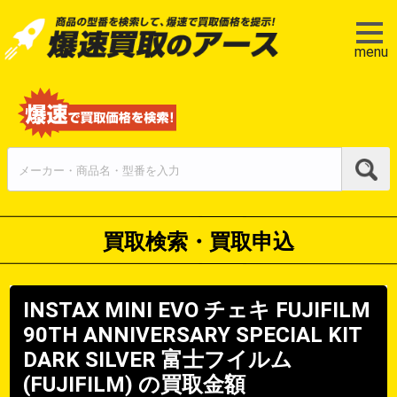
menu
買取検索・買取申込
INSTAX MINI EVO チェキ FUJIFILM
90TH ANNIVERSARY SPECIAL KIT
DARK SILVER
富士フイルム
(FUJIFILM)
の買取金額