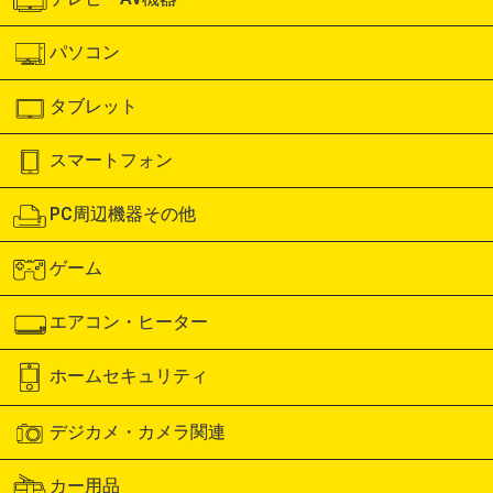
パソコン
タブレット
スマートフォン
PC周辺機器その他
ゲーム
エアコン・ヒーター
ホームセキュリティ
デジカメ・カメラ関連
カー用品