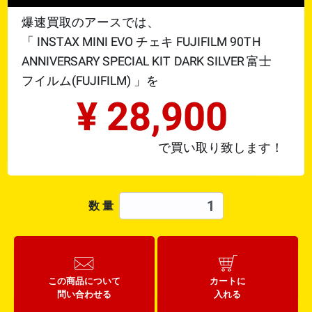
爆速買取のアースでは、
「
INSTAX MINI EVO チェキ FUJIFILM 90TH
ANNIVERSARY SPECIAL KIT DARK SILVER
富士
フイルム(FUJIFILM)
」を
¥
28,900
で買い取り致します！
数 量
この商品について
カートに
問い合わせる
入れる