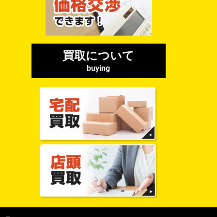
買取について
buying