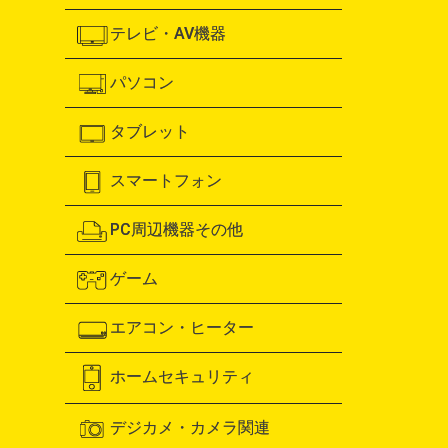
テレビ・AV機器
パソコン
タブレット
スマートフォン
PC周辺機器その他
ゲーム
エアコン・ヒーター
ホームセキュリティ
デジカメ・カメラ関連