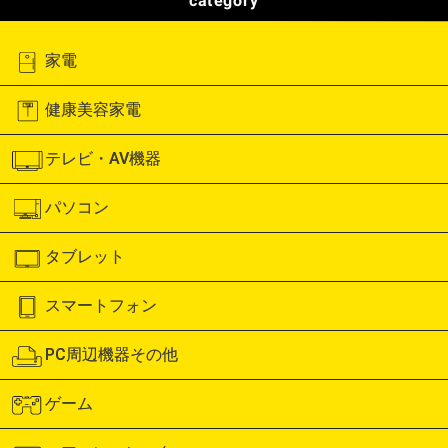
category
家電
健康美容家電
テレビ・AV機器
パソコン
タブレット
スマートフォン
PC周辺機器その他
ゲーム