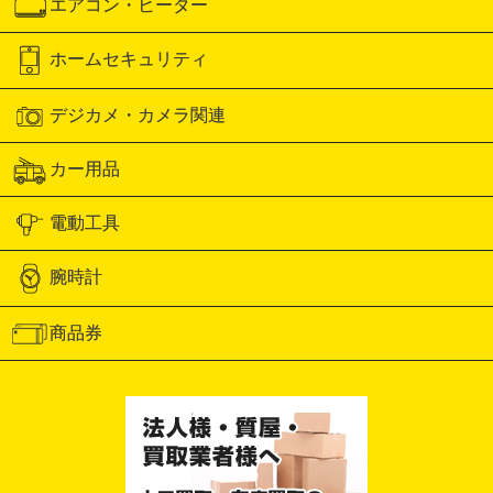
エアコン・ヒーター
ホームセキュリティ
デジカメ・カメラ関連
カー用品
電動工具
腕時計
商品券