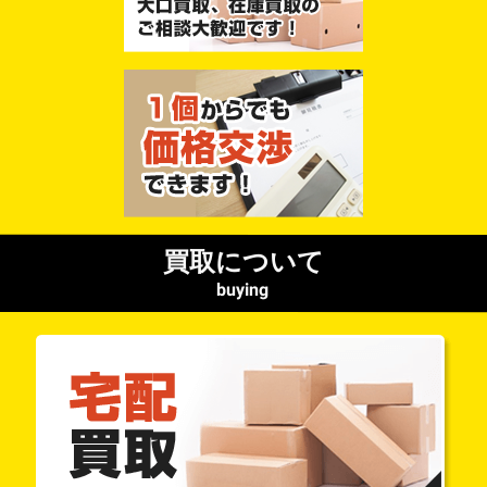
買取について
buying